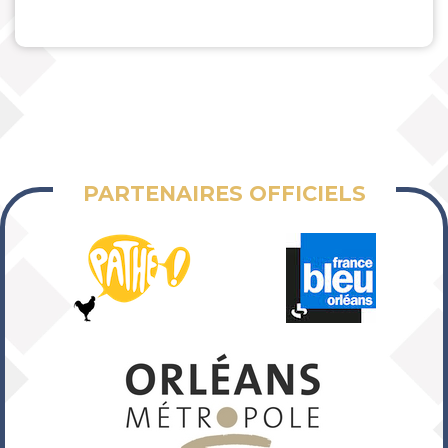
PARTENAIRES OFFICIELS