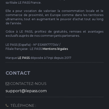
sa filiale LE PASS France.
Elle a pour vocation de valoriser la consommation locale et le
commerce de proximité, en Europe comme dans les territoires
ultramarins, tout en augmentant le pouvoir d’achat tout au long
de l’année.
Grâce à LE PASS, profitez de gratuités, remises et avantages
exclusifs auprès de nos commerçants partenaires.
LE PASS (España) - N° ESX6977734V /
Filiale française : LE PASS
Mentions légales
Marque
LE PASS
déposée à l'inpi depuis 2017
CONTACT
CONTACTEZ-NOUS
support@lepass.com
TÉLÉPHONE :