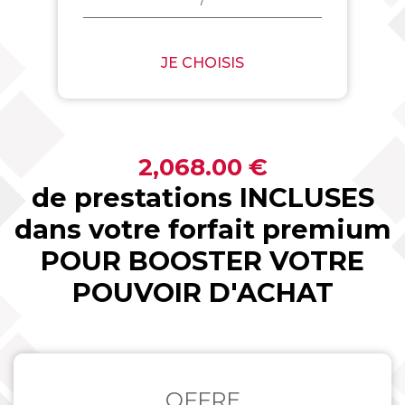
JE CHOISIS
2,068.00 €
de prestations INCLUSES
dans votre forfait premium
POUR BOOSTER VOTRE
POUVOIR D'ACHAT
OFFRE