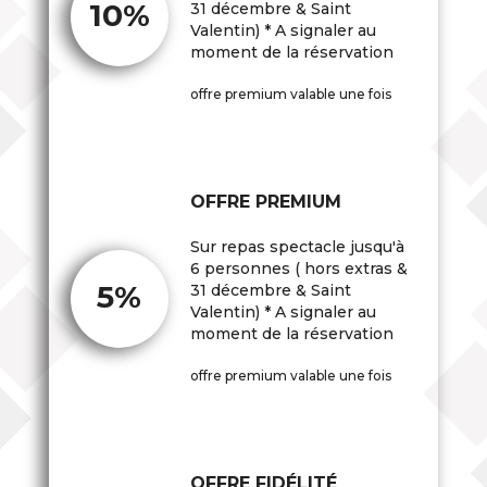
10%
31 décembre & Saint
Valentin) * A signaler au
moment de la réservation
offre premium valable une fois
OFFRE PREMIUM
Sur repas spectacle jusqu'à
6 personnes ( hors extras &
5%
31 décembre & Saint
Valentin) * A signaler au
moment de la réservation
offre premium valable une fois
OFFRE FIDÉLITÉ