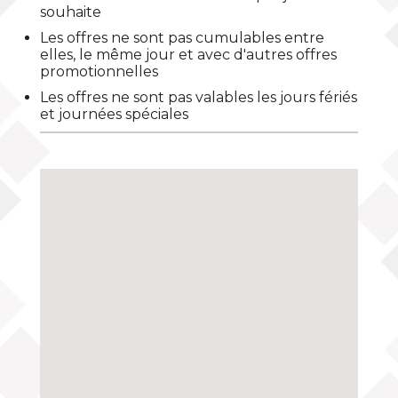
souhaite
Les offres ne sont pas cumulables entre
elles, le même jour et avec d'autres offres
promotionnelles
Les offres ne sont pas valables les jours fériés
et journées spéciales