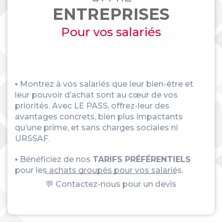
ENTREPRISES
Pour vos salariés
▪ Montrez à vos salariés que leur bien-être et
leur pouvoir d’achat sont au cœur de vos
priorités. Avec LE PASS, offrez-leur des
avantages concrets, bien plus impactants
qu’une prime, et sans charges sociales ni
URSSAF.
▪ Bénéficiez de nos
TARIFS PRÉFÉRENTIELS
pour les achats groupés pour vos salariés.
💬 Contactez-nous pour un devis