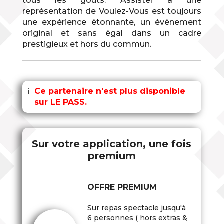
tous les goûts. Assister à une
représentation de Voulez-Vous est toujours
une expérience étonnante, un événement
original et sans égal dans un cadre
prestigieux et hors du commun.
Ce partenaire n'est plus disponible
ℹ
sur LE PASS.
Sur votre application, une fois
premium
OFFRE PREMIUM
Sur repas spectacle jusqu'à
6 personnes ( hors extras &