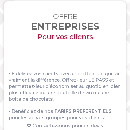
OFFRE
ENTREPRISES
Pour vos clients
▪ Fidélisez vos clients avec une attention qui fait
vraiment la différence. Offrez-leur LE PASS et
permettez-leur d’économiser au quotidien, bien
plus efficace qu’une bouteille de vin ou une
boîte de chocolats.
▪ Bénéficiez de nos
TARIFS PRÉFÉRENTIELS
pour les achats groupés pour vos clients.
💬 Contactez-nous pour un devis