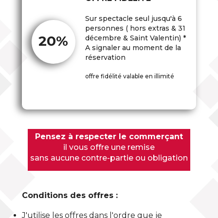
Sur spectacle seul jusqu'à 6
personnes ( hors extras & 31
20%
décembre & Saint Valentin) *
A signaler au moment de la
réservation
offre fidélité valable en illimité
Pensez à respecter le commerçant
il vous offre une remise
sans aucune contre-partie ou obligation
Conditions des offres :
J'utilise les offres dans l'ordre que je