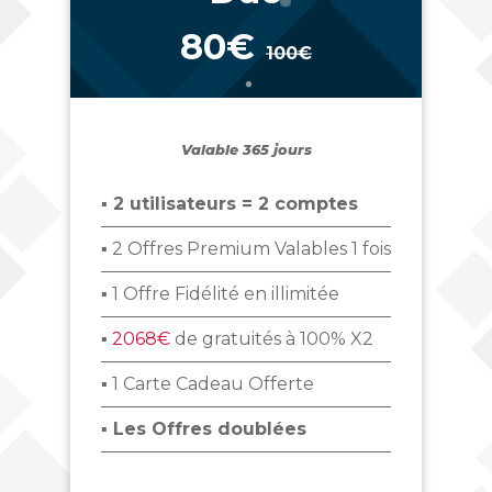
80€
100€
_
Valable 365 jours
▪ 2 utilisateurs = 2 comptes
▪ 2 Offres Premium Valables 1 fois
▪ 1 Offre Fidélité en illimitée
▪
2068€
de gratuités à 100% X2
▪ 1 Carte Cadeau Offerte
▪ Les Offres doublées