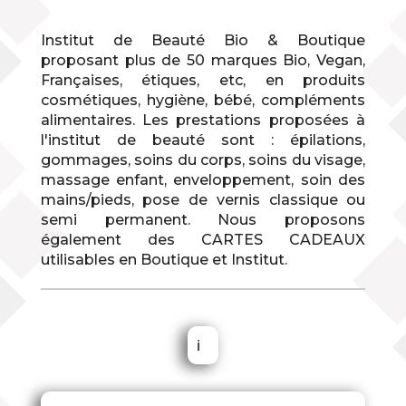
Institut de Beauté Bio & Boutique
proposant plus de 50 marques Bio, Vegan,
Françaises, étiques, etc, en produits
cosmétiques, hygiène, bébé, compléments
alimentaires. Les prestations proposées à
l'institut de beauté sont : épilations,
gommages, soins du corps, soins du visage,
massage enfant, enveloppement, soin des
mains/pieds, pose de vernis classique ou
semi permanent. Nous proposons
également des CARTES CADEAUX
utilisables en Boutique et Institut.
ℹ