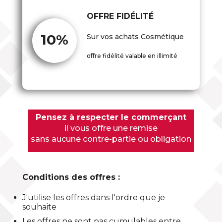
OFFRE FIDÉLITÉ
10%
Sur vos achats Cosmétique
offre fidélité valable en illimité
Pensez à respecter le commerçant
il vous offre une remise
sans aucune contre-partie ou obligation
Conditions des offres :
J'utilise les offres dans l'ordre que je
souhaite
Les offres ne sont pas cumulables entre