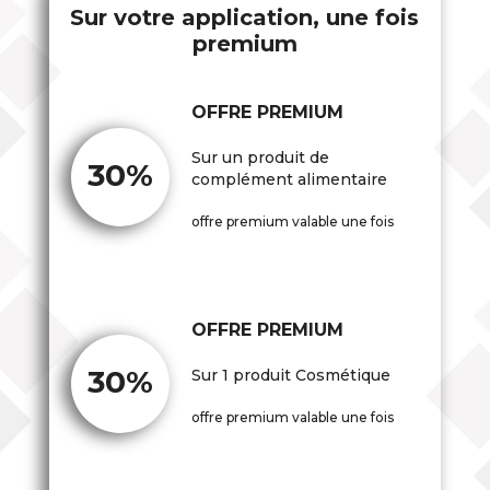
Sur votre application, une fois
premium
OFFRE PREMIUM
Sur un produit de
30%
complément alimentaire
offre premium valable une fois
OFFRE PREMIUM
30%
Sur 1 produit Cosmétique
offre premium valable une fois