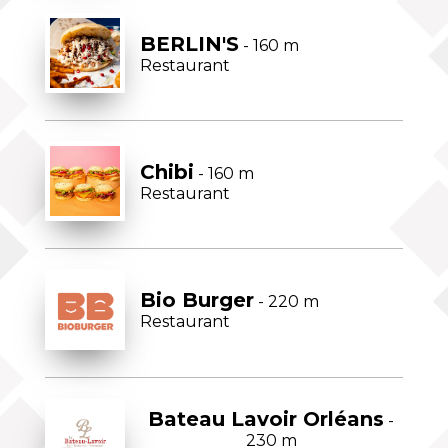
BERLIN'S
- 160 m
Restaurant
Chibi
- 160 m
Restaurant
Bio Burger
- 220 m
Restaurant
Bateau Lavoir Orléans
-
230 m