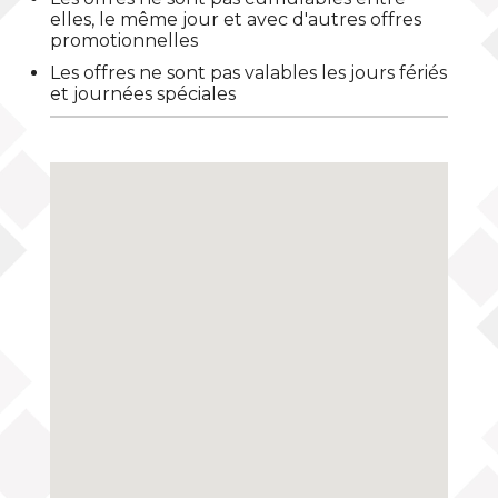
elles, le même jour et avec d'autres offres
promotionnelles
Les offres ne sont pas valables les jours fériés
et journées spéciales