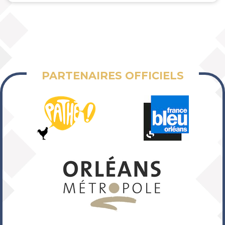
PARTENAIRES OFFICIELS