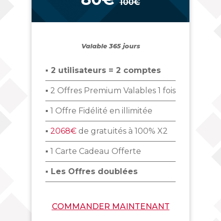
100€
_
Valable 365 jours
▪ 2 utilisateurs = 2 comptes
▪ 2 Offres Premium Valables 1 fois
▪ 1 Offre Fidélité en illimitée
▪
2068€
de gratuités à 100% X2
▪ 1 Carte Cadeau Offerte
▪ Les Offres doublées
COMMANDER MAINTENANT