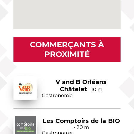
COMMERÇANTS À
PROXIMITÉ
V and B Orléans
Châtelet
- 10 m
Gastronomie
Les Comptoirs de la BIO
- 20 m
Gastronomie