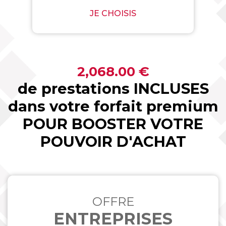
JE CHOISIS
2,068.00 €
de prestations INCLUSES
dans votre forfait premium
POUR BOOSTER VOTRE
POUVOIR D'ACHAT
OFFRE
ENTREPRISES