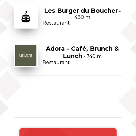
Les Burger du Boucher
-
480 m
Restaurant
Adora - Café, Brunch &
Lunch
- 740 m
Restaurant