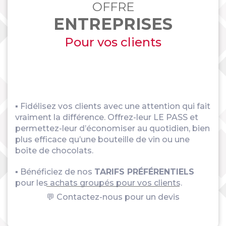
OFFRE
ENTREPRISES
Pour vos clients
▪ Fidélisez vos clients avec une attention qui fait
vraiment la différence. Offrez-leur LE PASS et
permettez-leur d’économiser au quotidien, bien
plus efficace qu’une bouteille de vin ou une
boîte de chocolats.
▪ Bénéficiez de nos
TARIFS PRÉFÉRENTIELS
pour les achats groupés pour vos clients.
💬 Contactez-nous pour un devis