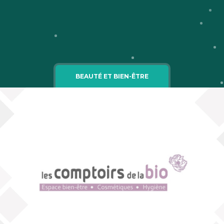
Cgv
Mentions légales
BEAUTÉ ET BIEN-ÊTRE