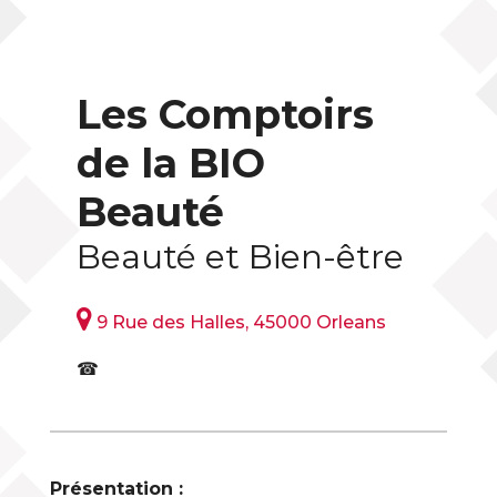
Les Comptoirs
de la BIO
Beauté
Beauté et Bien-être

9 Rue des Halles, 45000 Orleans
☎
Présentation :