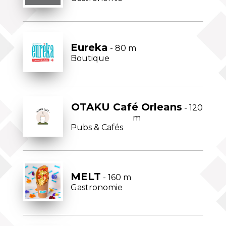
Eureka
- 80 m
Boutique
OTAKU Café Orleans
- 120
m
Pubs & Cafés
MELT
- 160 m
Gastronomie