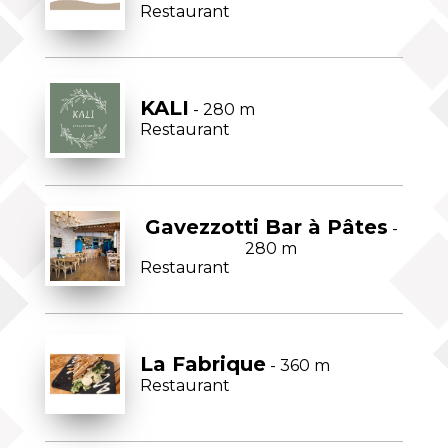
Restaurant
KALI
- 280 m
Restaurant
Gavezzotti Bar à Pâtes
-
280 m
Restaurant
La Fabrique
- 360 m
Restaurant