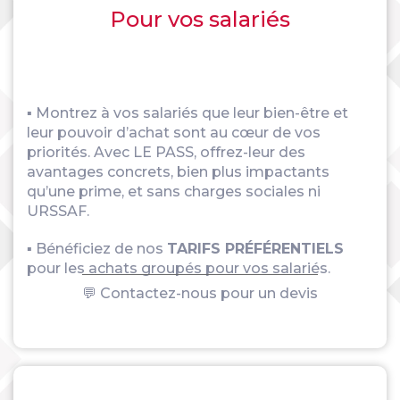
Pour vos salariés
▪ Montrez à vos salariés que leur bien-être et
leur pouvoir d’achat sont au cœur de vos
priorités. Avec LE PASS, offrez-leur des
avantages concrets, bien plus impactants
qu’une prime, et sans charges sociales ni
URSSAF.
▪ Bénéficiez de nos
TARIFS PRÉFÉRENTIELS
pour les achats groupés pour vos salariés.
💬 Contactez-nous pour un devis