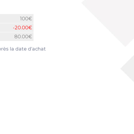
100€
-20.00€
80.00€
rès la date d’achat