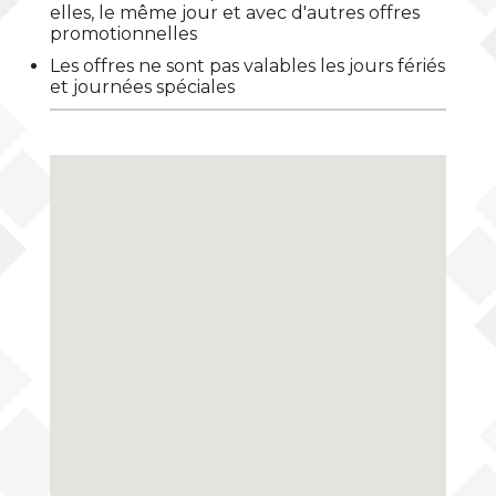
elles, le même jour et avec d'autres offres
promotionnelles
Les offres ne sont pas valables les jours fériés
et journées spéciales