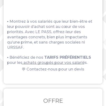
▪ Montrez à vos salariés que leur bien-être et
leur pouvoir d’achat sont au cœur de vos
priorités. Avec LE PASS, offrez-leur des
avantages concrets, bien plus impactants
qu’une prime, et sans charges sociales ni
URSSAF.
▪ Bénéficiez de nos
TARIFS PRÉFÉRENTIELS
pour les achats groupés pour vos salariés.
💬 Contactez-nous pour un devis
OFFRE