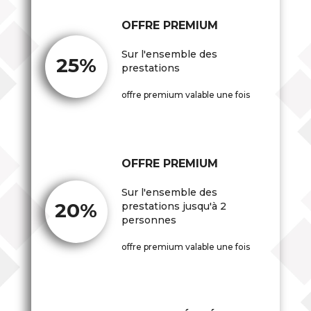
OFFRE PREMIUM
Sur l'ensemble des
25%
prestations
offre premium valable une fois
OFFRE PREMIUM
Sur l'ensemble des
20%
prestations jusqu'à 2
personnes
offre premium valable une fois