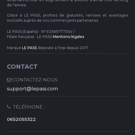
de l’année.
Grâce à LE PASS, profitez de gratuités, remises et avantages
exclusifs auprès de nos commerçants partenaires.
LE PASS (España) - N° ESX6977734V /
Filiale française : LE PASS
Mentions légales
Marque
LE PASS
déposée à l'inpi depuis 2017
CONTACT
CONTACTEZ-NOUS
support@lepass.com
TÉLÉPHONE :
0652055322