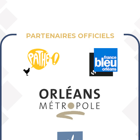
PARTENAIRES OFFICIELS