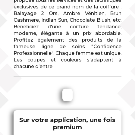
propose tous les services et des techniques
exclusives de ce grand nom de la coiffure :
Balayage 2 Ors, Ambre Vénitien, Brun
Cashmere, Indian Sun, Chocolate Blush, etc.
Bénéficiez d'une coiffure tendance,
moderne, élégante à un prix abordable.
Profitez également des produits de la
fameuse ligne de soins "Confidence
Professionnelle". Chaque femme est unique.
Les coupes et couleurs s’adaptent à
chacune d’entre
ℹ
Sur votre application, une fois
premium