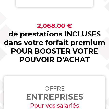
2,068.00 €
de prestations INCLUSES
dans votre forfait premium
POUR BOOSTER VOTRE
POUVOIR D'ACHAT
OFFRE
ENTREPRISES
Pour vos salariés