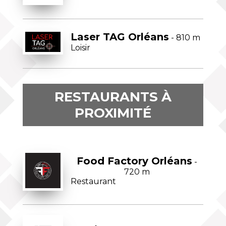
Laser TAG Orléans
- 810 m
Loisir
RESTAURANTS À
PROXIMITÉ
Food Factory Orléans
-
720 m
Restaurant