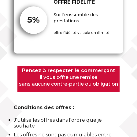
OFFRE FIDÉLITÉ
Sur l'enssemble des
5%
prestations
offre fidélité valable en illimité
Pensez à respecter le commerçant
il vous offre une remise
sans aucune contre-partie ou obligation
Conditions des offres :
J'utilise les offres dans l'ordre que je
souhaite
Les offres ne sont pas cumulables entre