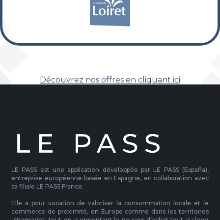
Découvrez nos offres en cliquant ici
LE PASS est une application développée par LE PASS (España),
entreprise européenne basée en Espagne, en collaboration avec
sa filiale LE PASS France.
Elle a pour vocation de valoriser la consommation locale et le
commerce de proximité, en Europe comme dans les territoires
ultramarins, tout en augmentant le pouvoir d’achat tout au long