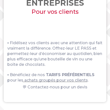
ENTREPRISES
Pour vos clients
▪ Fidélisez vos clients avec une attention qui fait
vraiment la différence. Offrez-leur LE PASS et
permettez-leur d’économiser au quotidien, bien
plus efficace qu’une bouteille de vin ou une
boîte de chocolats.
▪ Bénéficiez de nos
TARIFS PRÉFÉRENTIELS
pour les achats groupés pour vos clients.
💬 Contactez-nous pour un devis