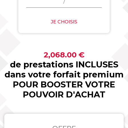
/
JE CHOISIS
2,068.00 €
de prestations INCLUSES
dans votre forfait premium
POUR BOOSTER VOTRE
POUVOIR D'ACHAT