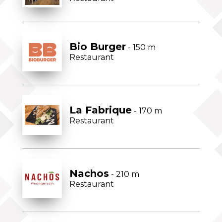
Bio Burger
- 150 m
Restaurant
La Fabrique
- 170 m
Restaurant
Nachos
- 210 m
Restaurant