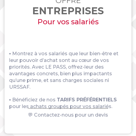
OFFRE
ENTREPRISES
Pour vos salariés
▪ Montrez à vos salariés que leur bien-être et
leur pouvoir d’achat sont au cœur de vos
priorités. Avec LE PASS, offrez-leur des
avantages concrets, bien plus impactants
qu’une prime, et sans charges sociales ni
URSSAF.
▪ Bénéficiez de nos
TARIFS PRÉFÉRENTIELS
pour les achats groupés pour vos salariés.
💬 Contactez-nous pour un devis