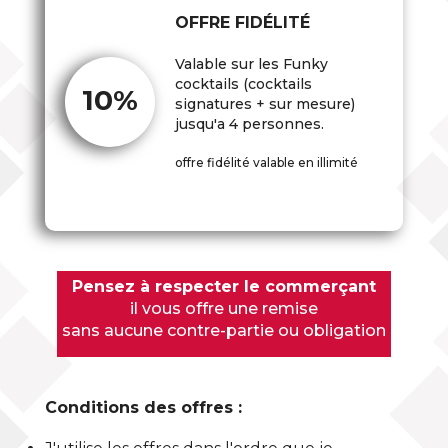
OFFRE FIDÉLITÉ
Valable sur les Funky
cocktails (cocktails
10%
signatures + sur mesure)
jusqu'a 4 personnes.
offre fidélité valable en illimité
Pensez à respecter le commerçant
il vous offre une remise
sans aucune contre-partie ou obligation
Conditions des offres :