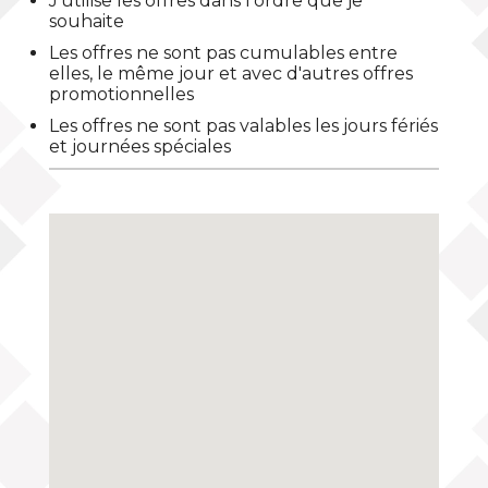
J'utilise les offres dans l'ordre que je
souhaite
Les offres ne sont pas cumulables entre
elles, le même jour et avec d'autres offres
promotionnelles
Les offres ne sont pas valables les jours fériés
et journées spéciales