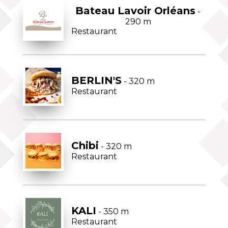
Bateau Lavoir Orléans
-
290 m
Restaurant
BERLIN'S
- 320 m
Restaurant
Chibi
- 320 m
Restaurant
KALI
- 350 m
Restaurant