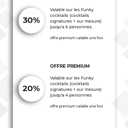
Valable sur les Funky
cocktails (cocktails
30%
signatures + sur mesure)
jusqu'a 6 personnes.
offre premium valable une fois
OFFRE PREMIUM
Valable sur les Funky
cocktails (cocktails
20%
signatures + sur mesure)
jusqu'a 4 personnes.
offre premium valable une fois