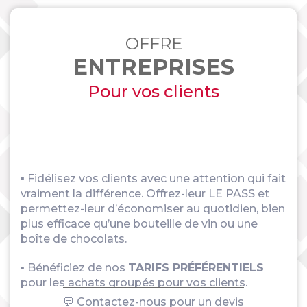
OFFRE
ENTREPRISES
Pour vos clients
▪ Fidélisez vos clients avec une attention qui fait
vraiment la différence. Offrez-leur LE PASS et
permettez-leur d’économiser au quotidien, bien
plus efficace qu’une bouteille de vin ou une
boîte de chocolats.
▪ Bénéficiez de nos
TARIFS PRÉFÉRENTIELS
pour les achats groupés pour vos clients.
💬 Contactez-nous pour un devis