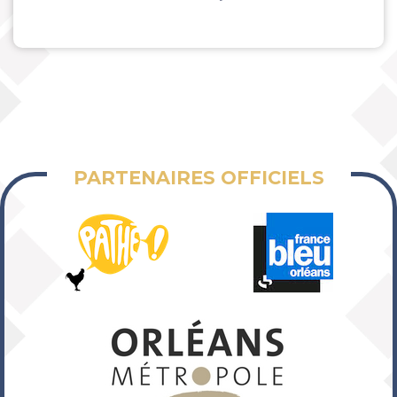
PARTENAIRES OFFICIELS