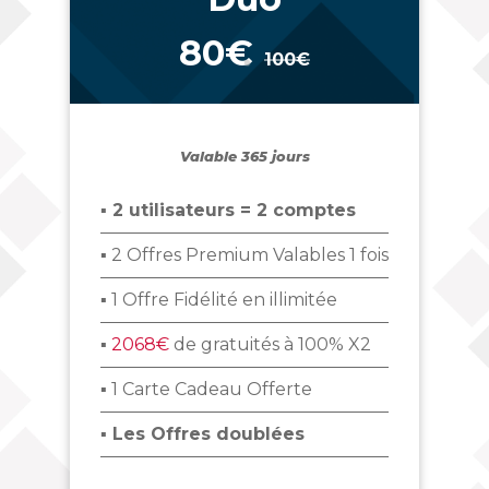
80€
100€
_
Valable 365 jours
▪ 2 utilisateurs = 2 comptes
▪ 2 Offres Premium Valables 1 fois
▪ 1 Offre Fidélité en illimitée
▪
2068€
de gratuités à 100% X2
▪ 1 Carte Cadeau Offerte
▪ Les Offres doublées