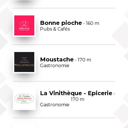
Bonne pioche
- 160 m
Pubs & Cafés
Moustache
- 170 m
Gastronomie
La Vinithèque - Epicerie
-
170 m
Gastronomie