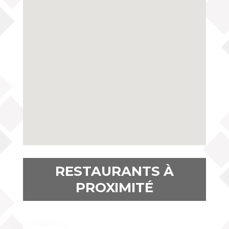
RESTAURANTS À
PROXIMITÉ