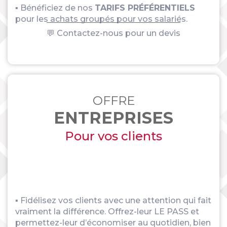
▪ Bénéficiez de nos
TARIFS PRÉFÉRENTIELS
pour les achats groupés pour vos salariés.
💬 Contactez-nous pour un devis
OFFRE
ENTREPRISES
Pour vos clients
▪ Fidélisez vos clients avec une attention qui fait
vraiment la différence. Offrez-leur LE PASS et
permettez-leur d’économiser au quotidien, bien