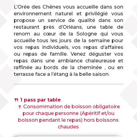
L’Orée des Chênes vous accueille dans son
environnement naturel et privilégié vous
propose un service de qualité dans son
restaurant près d’Orléans, une table de
renom au cœur de la Sologne qui vous
accueille tous les jours de la semaine pour
vos repas individuels, vos repas d’affaires
ou repas de famille. Venez déguster vos
repas dans une ambiance chaleureuse et
raffinée au bords de la cheminée , ou en
terrasse face a l’étang à la belle saison.
🍴 1 pass par table
🍷 Consommation de boisson obligatoire
pour chaque personne (Apéritif et/ou
boisson pendant le repas) hors boissons
chaudes