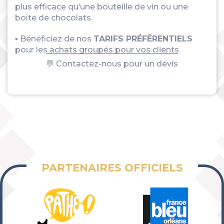
plus efficace qu’une bouteille de vin ou une
boîte de chocolats.
▪ Bénéficiez de nos
TARIFS PRÉFÉRENTIELS
pour les achats groupés pour vos clients.
💬 Contactez-nous pour un devis
PARTENAIRES OFFICIELS