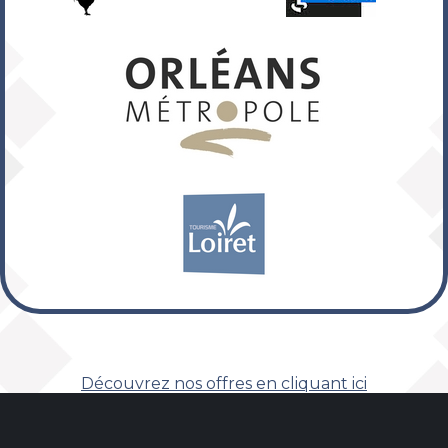
Découvrez nos offres en cliquant ici