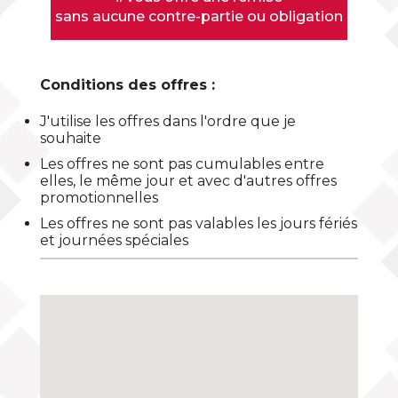
sans aucune contre-partie ou obligation
Conditions des offres :
J'utilise les offres dans l'ordre que je
souhaite
Les offres ne sont pas cumulables entre
elles, le même jour et avec d'autres offres
promotionnelles
Les offres ne sont pas valables les jours fériés
et journées spéciales