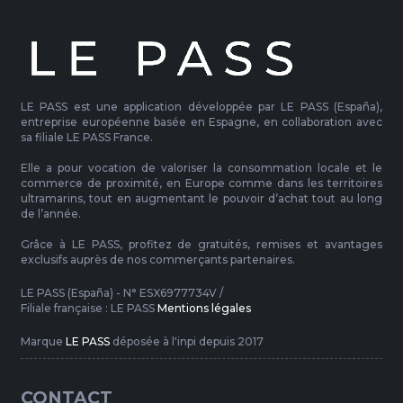
LE PASS est une application développée par LE PASS (España),
entreprise européenne basée en Espagne, en collaboration avec
sa filiale LE PASS France.
Elle a pour vocation de valoriser la consommation locale et le
commerce de proximité, en Europe comme dans les territoires
ultramarins, tout en augmentant le pouvoir d’achat tout au long
de l’année.
Grâce à LE PASS, profitez de gratuités, remises et avantages
exclusifs auprès de nos commerçants partenaires.
LE PASS (España) - N° ESX6977734V /
Filiale française : LE PASS
Mentions légales
Marque
LE PASS
déposée à l'inpi depuis 2017
CONTACT