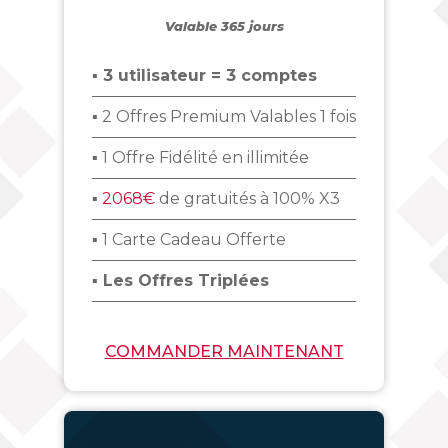
Valable 365 jours
▪ 3 utilisateur = 3 comptes
▪ 2 Offres Premium Valables 1 fois
▪ 1 Offre Fidélité en illimitée
▪
2068€
de gratuités à 100% X3
▪ 1 Carte Cadeau Offerte
▪ Les Offres Triplées
COMMANDER MAINTENANT