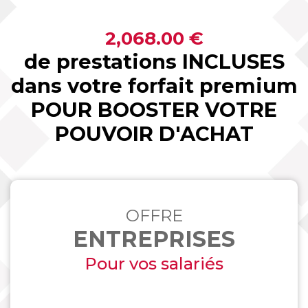
2,068.00 €
de prestations INCLUSES
dans votre forfait premium
POUR BOOSTER VOTRE
POUVOIR D'ACHAT
OFFRE
ENTREPRISES
Pour vos salariés