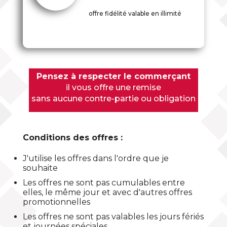
offre fidélité valable en illimité
Pensez à respecter le commerçant
il vous offre une remise
sans aucune contre-partie ou obligation
Conditions des offres :
J'utilise les offres dans l'ordre que je
souhaite
Les offres ne sont pas cumulables entre
elles, le même jour et avec d'autres offres
promotionnelles
Les offres ne sont pas valables les jours fériés
et journées spéciales