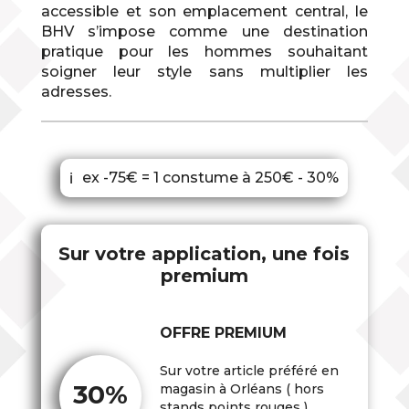
accessible et son emplacement central, le
BHV s’impose comme une destination
pratique pour les hommes souhaitant
soigner leur style sans multiplier les
adresses.
ex -75€ = 1 constume à 250€ - 30%
ℹ
Sur votre application, une fois
premium
OFFRE PREMIUM
Sur votre article préféré en
30%
magasin à Orléans ( hors
stands points rouges )