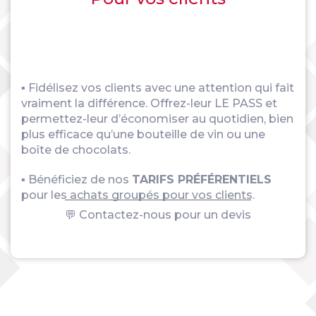
▪ Fidélisez vos clients avec une attention qui fait
vraiment la différence. Offrez-leur LE PASS et
permettez-leur d’économiser au quotidien, bien
plus efficace qu’une bouteille de vin ou une
boîte de chocolats.
▪ Bénéficiez de nos
TARIFS PRÉFÉRENTIELS
pour les achats groupés pour vos clients.
💬 Contactez-nous pour un devis