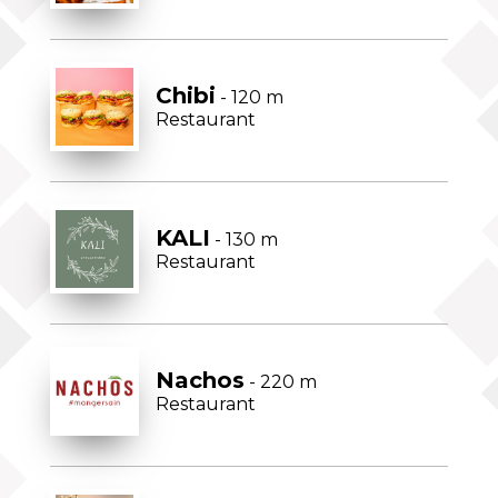
Chibi
- 120 m
Restaurant
KALI
- 130 m
Restaurant
Nachos
- 220 m
Restaurant