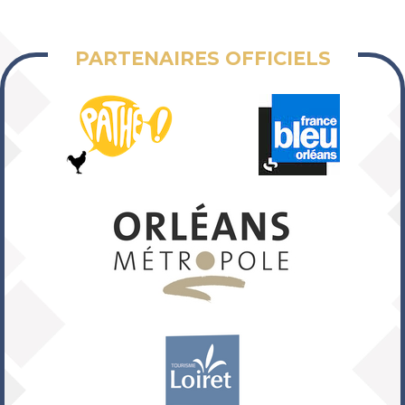
PARTENAIRES OFFICIELS