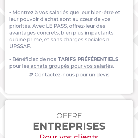
▪ Montrez à vos salariés que leur bien-être et
leur pouvoir d’achat sont au cœur de vos
priorités. Avec LE PASS, offrez-leur des
avantages concrets, bien plus impactants
qu’une prime, et sans charges sociales ni
URSSAF.
▪ Bénéficiez de nos
TARIFS PRÉFÉRENTIELS
pour les achats groupés pour vos salariés.
💬 Contactez-nous pour un devis
OFFRE
ENTREPRISES
Pour vos clients