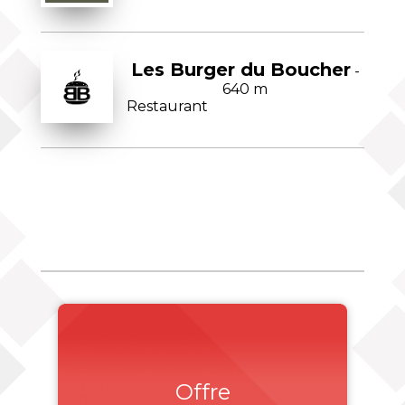
Les Burger du Boucher
-
640 m
Restaurant
Offre