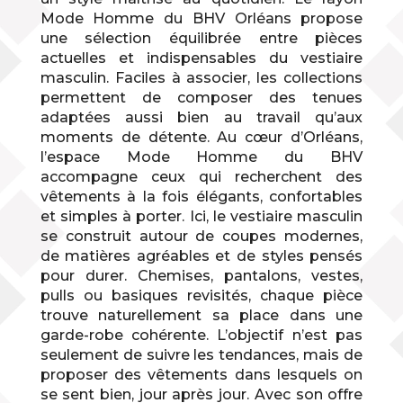
Mode Homme du BHV Orléans propose
une sélection équilibrée entre pièces
actuelles et indispensables du vestiaire
masculin. Faciles à associer, les collections
permettent de composer des tenues
adaptées aussi bien au travail qu’aux
moments de détente. Au cœur d’Orléans,
l’espace Mode Homme du BHV
accompagne ceux qui recherchent des
vêtements à la fois élégants, confortables
et simples à porter. Ici, le vestiaire masculin
se construit autour de coupes modernes,
de matières agréables et de styles pensés
pour durer. Chemises, pantalons, vestes,
pulls ou basiques revisités, chaque pièce
trouve naturellement sa place dans une
garde-robe cohérente. L’objectif n’est pas
seulement de suivre les tendances, mais de
proposer des vêtements dans lesquels on
se sent bien, jour après jour. Avec son offre