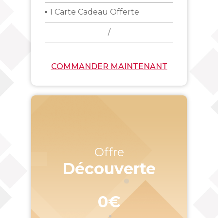
▪ 1 Carte Cadeau Offerte
/
COMMANDER MAINTENANT
Offre
Découverte
0€