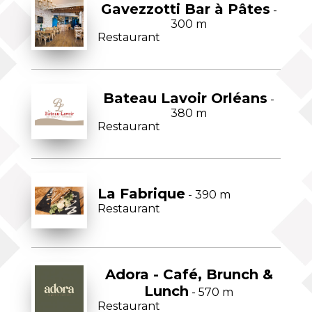
Gavezzotti Bar à Pâtes
-
300 m
Restaurant
Bateau Lavoir Orléans
-
380 m
Restaurant
La Fabrique
- 390 m
Restaurant
Adora - Café, Brunch &
Lunch
- 570 m
Restaurant