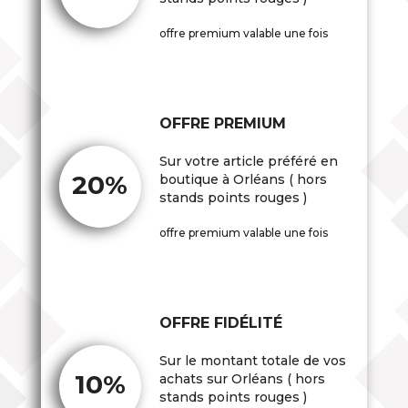
offre premium valable une fois
OFFRE PREMIUM
Sur votre article préféré en
20%
boutique à Orléans ( hors
stands points rouges )
offre premium valable une fois
OFFRE FIDÉLITÉ
Sur le montant totale de vos
10%
achats sur Orléans ( hors
stands points rouges )