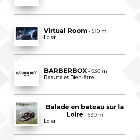
Virtual Room
- 510 m
Loisir
BARBERBOX
- 630 m
Beauté et Bien-être
Balade en bateau sur la
Loire
- 630 m
Loisir