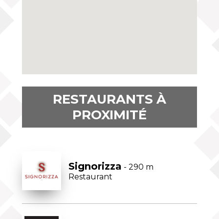
RESTAURANTS À
PROXIMITÉ
Signorizza
- 290 m
Restaurant