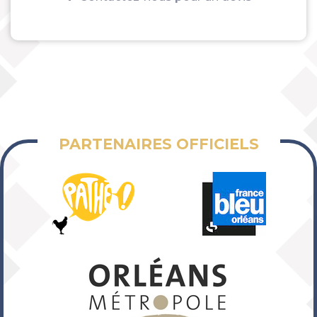
PARTENAIRES OFFICIELS