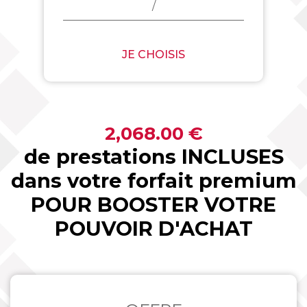
/
JE CHOISIS
2,068.00 €
de prestations INCLUSES
dans votre forfait premium
POUR BOOSTER VOTRE
POUVOIR D'ACHAT