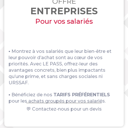
OFFRE
ENTREPRISES
Pour vos salariés
▪ Montrez à vos salariés que leur bien-être et
leur pouvoir d’achat sont au cœur de vos
priorités. Avec LE PASS, offrez-leur des
avantages concrets, bien plus impactants
qu’une prime, et sans charges sociales ni
URSSAF.
▪ Bénéficiez de nos
TARIFS PRÉFÉRENTIELS
pour les achats groupés pour vos salariés.
💬 Contactez-nous pour un devis