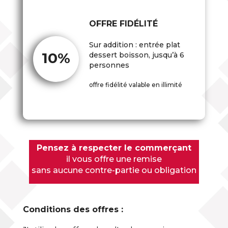
OFFRE FIDÉLITÉ
Sur addition : entrée plat
10%
dessert boisson, jusqu’à 6
personnes
offre fidélité valable en illimité
Pensez à respecter le commerçant
il vous offre une remise
sans aucune contre-partie ou obligation
Conditions des offres :