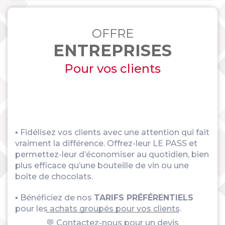
OFFRE
ENTREPRISES
Pour vos clients
▪ Fidélisez vos clients avec une attention qui fait
vraiment la différence. Offrez-leur LE PASS et
permettez-leur d’économiser au quotidien, bien
plus efficace qu’une bouteille de vin ou une
boîte de chocolats.
▪ Bénéficiez de nos
TARIFS PRÉFÉRENTIELS
pour les achats groupés pour vos clients.
💬 Contactez-nous pour un devis