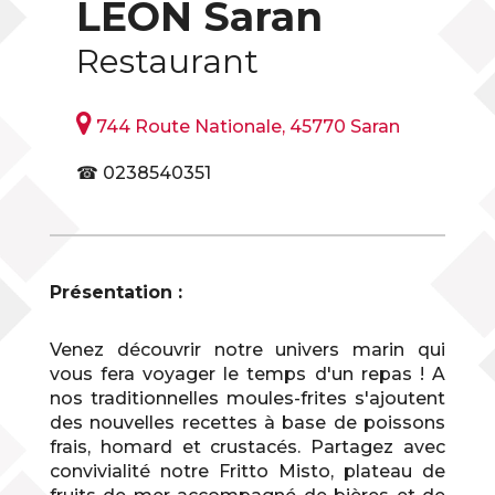
LEON Saran
Restaurant

744 Route Nationale, 45770 Saran
☎ 0238540351
Présentation :
Venez découvrir notre univers marin qui
vous fera voyager le temps d'un repas ! A
nos traditionnelles moules-frites s'ajoutent
des nouvelles recettes à base de poissons
frais, homard et crustacés. Partagez avec
convivialité notre Fritto Misto, plateau de