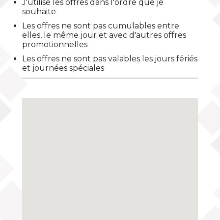
J'utilise les offres dans l'ordre que je
souhaite
Les offres ne sont pas cumulables entre
elles, le même jour et avec d'autres offres
promotionnelles
Les offres ne sont pas valables les jours fériés
et journées spéciales