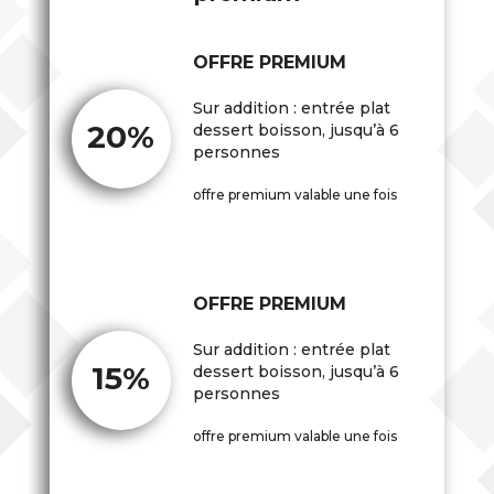
OFFRE PREMIUM
Sur addition : entrée plat
20%
dessert boisson, jusqu’à 6
personnes
offre premium valable une fois
OFFRE PREMIUM
Sur addition : entrée plat
15%
dessert boisson, jusqu’à 6
personnes
offre premium valable une fois