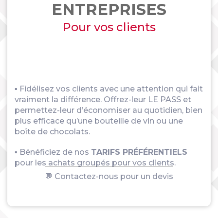
ENTREPRISES
Pour vos clients
▪ Fidélisez vos clients avec une attention qui fait
vraiment la différence. Offrez-leur LE PASS et
permettez-leur d’économiser au quotidien, bien
plus efficace qu’une bouteille de vin ou une
boîte de chocolats.
▪ Bénéficiez de nos
TARIFS PRÉFÉRENTIELS
pour les achats groupés pour vos clients.
💬 Contactez-nous pour un devis