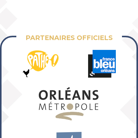
PARTENAIRES OFFICIELS