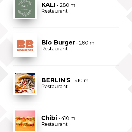
KALI
- 280 m
Restaurant
Bio Burger
- 280 m
Restaurant
BERLIN'S
- 410 m
Restaurant
Chibi
- 410 m
Restaurant