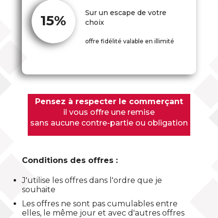
Sur un escape de votre
15%
choix
offre fidélité valable en illimité
Pensez à respecter le commerçant
il vous offre une remise
sans aucune contre-partie ou obligation
Conditions des offres :
J'utilise les offres dans l'ordre que je
souhaite
Les offres ne sont pas cumulables entre
elles, le même jour et avec d'autres offres