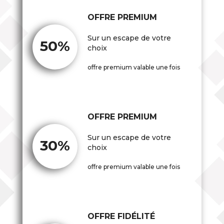
OFFRE PREMIUM
Sur un escape de votre
50%
choix
offre premium valable une fois
OFFRE PREMIUM
Sur un escape de votre
30%
choix
offre premium valable une fois
OFFRE FIDÉLITÉ