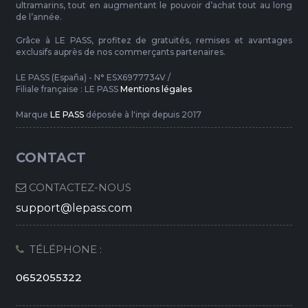
ultramarins, tout en augmentant le pouvoir d’achat tout au long
de l’année.
Grâce à LE PASS, profitez de gratuités, remises et avantages
exclusifs auprès de nos commerçants partenaires.
LE PASS (España) - N° ESX6977734V /
Filiale française : LE PASS
Mentions légales
Marque
LE PASS
déposée à l'inpi depuis 2017
CONTACT
CONTACTEZ-NOUS
support@lepass.com
TÉLÉPHONE :
0652055322