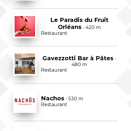
Le Paradis du Fruit
Orléans
- 420 m
Restaurant
Gavezzotti Bar à Pâtes
-
480 m
Restaurant
Nachos
- 530 m
Restaurant