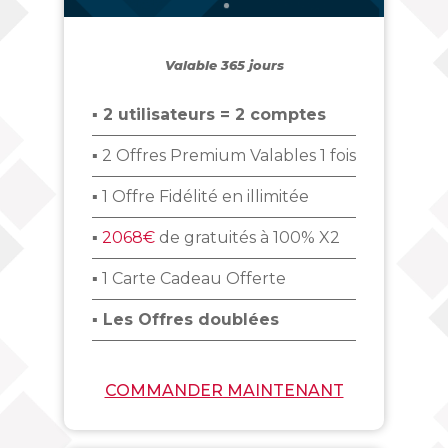
Valable 365 jours
▪ 2 utilisateurs = 2 comptes
▪ 2 Offres Premium Valables 1 fois
▪ 1 Offre Fidélité en illimitée
▪
2068€
de gratuités à 100% X2
▪ 1 Carte Cadeau Offerte
▪ Les Offres doublées
COMMANDER MAINTENANT