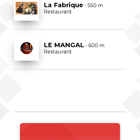
La Fabrique
- 550 m
Restaurant
LE MANGAL
- 600 m
Restaurant