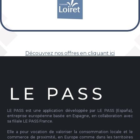
Découvrez nos offres en cliquant ici
LE PASS est une application développée par LE PASS (España),
entreprise européenne basée en Espagne, en collaboration avec
sa filiale LE PASS France.
Elle a pour vocation de valoriser la consommation locale et le
commerce de proximité, en Europe comme dans les territoires