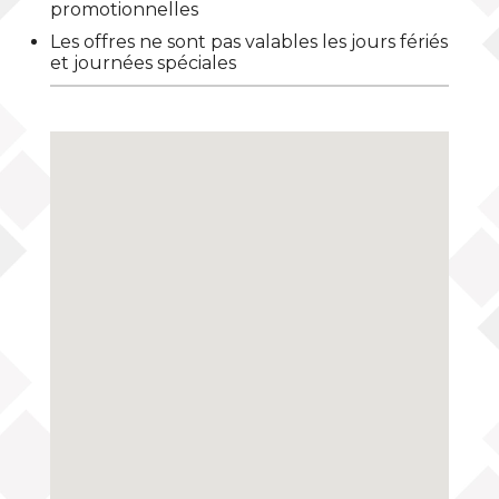
promotionnelles
Les offres ne sont pas valables les jours fériés
et journées spéciales