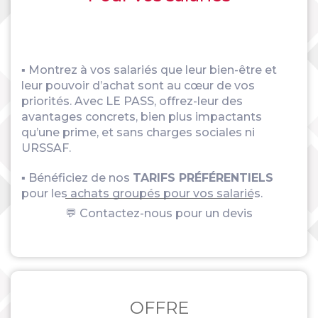
▪ Montrez à vos salariés que leur bien-être et
leur pouvoir d’achat sont au cœur de vos
priorités. Avec LE PASS, offrez-leur des
avantages concrets, bien plus impactants
qu’une prime, et sans charges sociales ni
URSSAF.
▪ Bénéficiez de nos
TARIFS PRÉFÉRENTIELS
pour les achats groupés pour vos salariés.
💬 Contactez-nous pour un devis
OFFRE