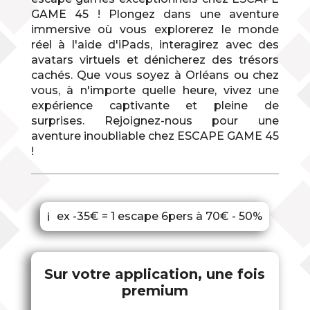
GAME 45 ! Plongez dans une aventure
immersive où vous explorerez le monde
réel à l'aide d'iPads, interagirez avec des
avatars virtuels et dénicherez des trésors
cachés. Que vous soyez à Orléans ou chez
vous, à n'importe quelle heure, vivez une
expérience captivante et pleine de
surprises. Rejoignez-nous pour une
aventure inoubliable chez ESCAPE GAME 45
!
ex -35€ = 1 escape 6pers à 70€ - 50%
ℹ
Sur votre application, une fois
premium