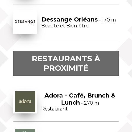
Dessange Orléans
- 170 m
Beauté et Bien-être
RESTAURANTS À
PROXIMITÉ
Adora - Café, Brunch &
Lunch
- 270 m
Restaurant