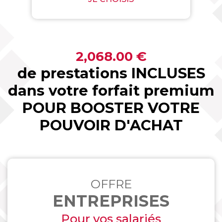
2,068.00 €
de prestations INCLUSES
dans votre forfait premium
POUR BOOSTER VOTRE
POUVOIR D'ACHAT
OFFRE
ENTREPRISES
Pour vos salariés