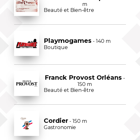
m
Beauté et Bien-être
Playmogames
- 140 m
Boutique
Franck Provost Orléans
-
150 m
Beauté et Bien-être
Cordier
- 150 m
Gastronomie