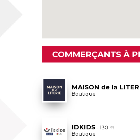
COMMERÇANTS À P
MAISON de la LITER
Boutique
IDKIDS
- 130 m
Boutique