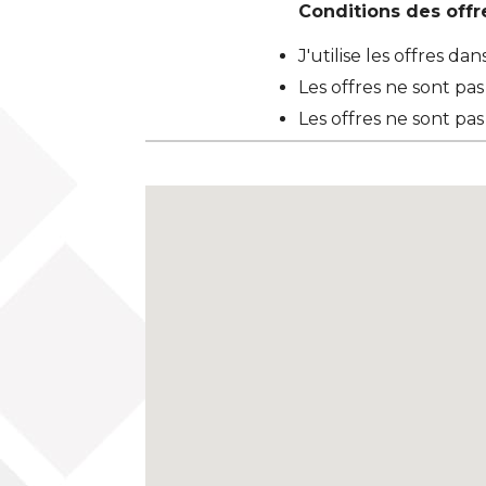
Conditions des offre
J'utilise les offres da
Les offres ne sont pa
Les offres ne sont pas 