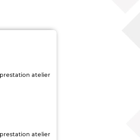
prestation atelier
prestation atelier