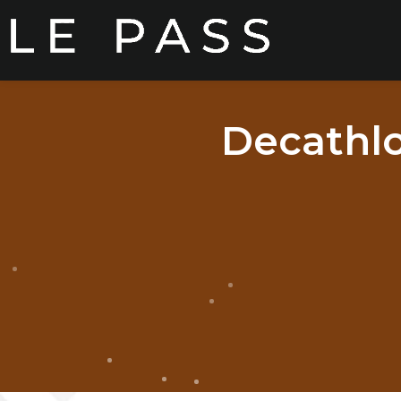
Decathlo