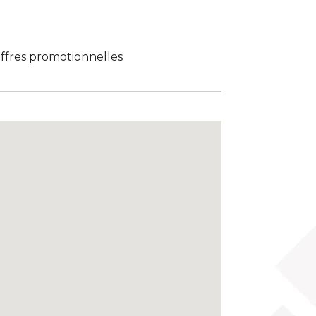
offres promotionnelles