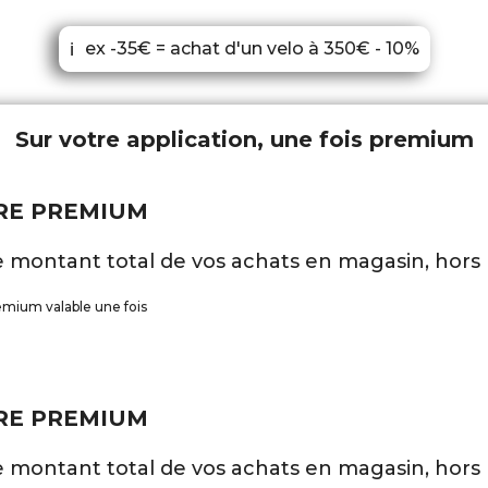
ex -35€ = achat d'un velo à 350€ - 10%
ℹ
Sur votre application, une fois premium
RE PREMIUM
e montant total de vos achats en magasin, hors 
emium valable une fois
RE PREMIUM
e montant total de vos achats en magasin, hors 