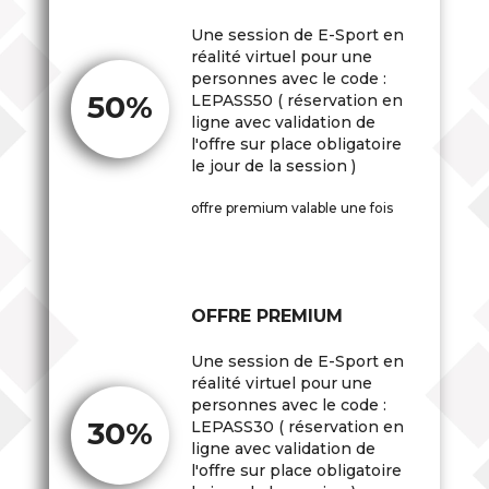
Une session de E-Sport en
réalité virtuel pour une
personnes avec le code :
50%
LEPASS50 ( réservation en
ligne avec validation de
l'offre sur place obligatoire
le jour de la session )
offre premium valable une fois
OFFRE PREMIUM
Une session de E-Sport en
réalité virtuel pour une
personnes avec le code :
30%
LEPASS30 ( réservation en
ligne avec validation de
l'offre sur place obligatoire