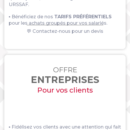
URSSAF.
▪ Bénéficiez de nos
TARIFS PRÉFÉRENTIELS
pour les achats groupés pour vos salariés.
💬 Contactez-nous pour un devis
OFFRE
ENTREPRISES
Pour vos clients
▪ Fidélisez vos clients avec une attention qui fait