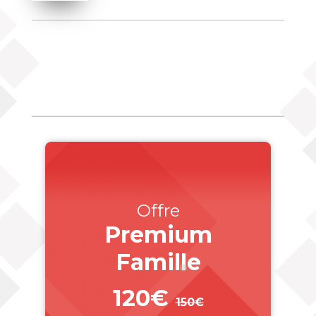
Offre
Premium
Famille
120€
150€