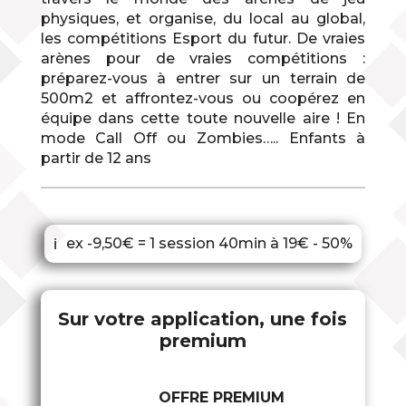
physiques, et organise, du local au global,
les compétitions Esport du futur. De vraies
arènes pour de vraies compétitions :
préparez-vous à entrer sur un terrain de
500m2 et affrontez-vous ou coopérez en
équipe dans cette toute nouvelle aire ! En
mode Call Off ou Zombies….. Enfants à
partir de 12 ans
ex -9,50€ = 1 session 40min à 19€ - 50%
ℹ
Sur votre application, une fois
premium
OFFRE PREMIUM