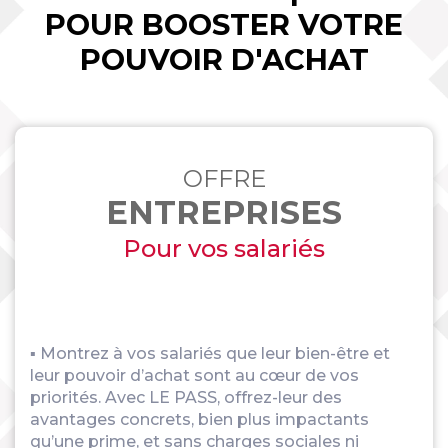
POUR BOOSTER VOTRE
POUVOIR D'ACHAT
OFFRE
ENTREPRISES
Pour vos salariés
▪ Montrez à vos salariés que leur bien-être et
leur pouvoir d’achat sont au cœur de vos
priorités. Avec LE PASS, offrez-leur des
avantages concrets, bien plus impactants
qu’une prime, et sans charges sociales ni