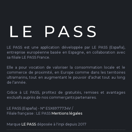
LE PASS est une application développée par LE PASS (España),
entreprise européenne basée en Espagne, en collaboration avec
sa filiale LE PASS France.
Elle a pour vocation de valoriser la consommation locale et le
commerce de proximité, en Europe comme dans les territoires
ultramarins, tout en augmentant le pouvoir d’achat tout au long
de l’année.
Grâce à LE PASS, profitez de gratuités, remises et avantages
exclusifs auprès de nos commerçants partenaires.
LE PASS (España) - N° ESX6977734V /
Filiale française : LE PASS
Mentions légales
Marque
LE PASS
déposée à l'inpi depuis 2017