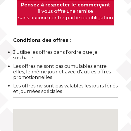
Pensez à respecter le commerçant
il vous offre une remise
sans aucune contre-partie ou obligation
Conditions des offres :
J'utilise les offres dans l'ordre que je
souhaite
Les offres ne sont pas cumulables entre
elles, le même jour et avec d'autres offres
promotionnelles
Les offres ne sont pas valables les jours fériés
et journées spéciales