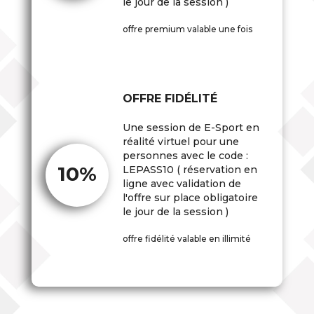
le jour de la session )
offre premium valable une fois
OFFRE FIDÉLITÉ
Une session de E-Sport en
réalité virtuel pour une
personnes avec le code :
10%
LEPASS10 ( réservation en
ligne avec validation de
l'offre sur place obligatoire
le jour de la session )
offre fidélité valable en illimité