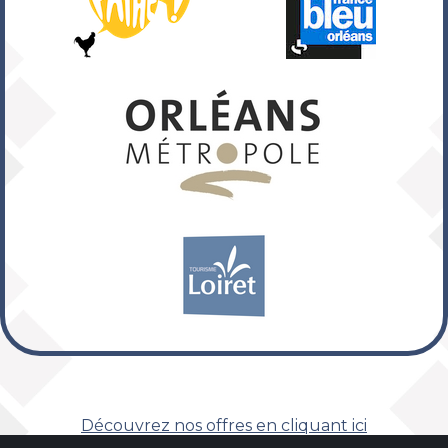
Découvrez nos offres en cliquant ici