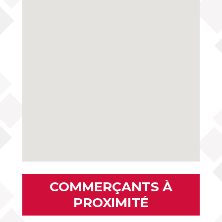
COMMERÇANTS À
PROXIMITÉ