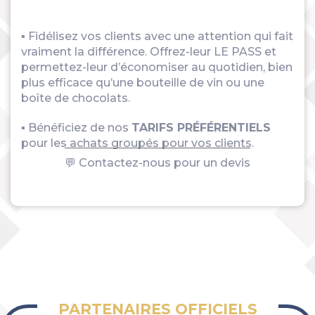
▪ Fidélisez vos clients avec une attention qui fait
vraiment la différence. Offrez-leur LE PASS et
permettez-leur d’économiser au quotidien, bien
plus efficace qu’une bouteille de vin ou une
boîte de chocolats.
▪ Bénéficiez de nos
TARIFS PRÉFÉRENTIELS
pour les achats groupés pour vos clients.
💬 Contactez-nous pour un devis
PARTENAIRES OFFICIELS