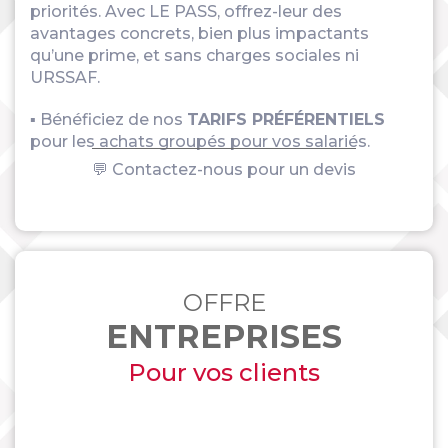
priorités. Avec LE PASS, offrez-leur des
avantages concrets, bien plus impactants
qu’une prime, et sans charges sociales ni
URSSAF.
▪ Bénéficiez de nos
TARIFS PRÉFÉRENTIELS
pour les achats groupés pour vos salariés.
💬 Contactez-nous pour un devis
OFFRE
ENTREPRISES
Pour vos clients