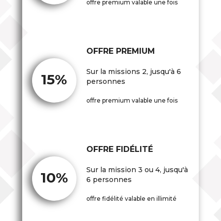
offre premium valable une fois
OFFRE PREMIUM
Sur la missions 2, jusqu'à 6
15%
personnes
offre premium valable une fois
OFFRE FIDÉLITÉ
Sur la mission 3 ou 4, jusqu'à
10%
6 personnes
offre fidélité valable en illimité