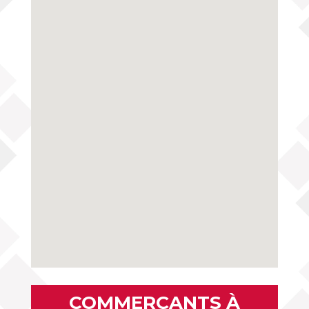
COMMERÇANTS À