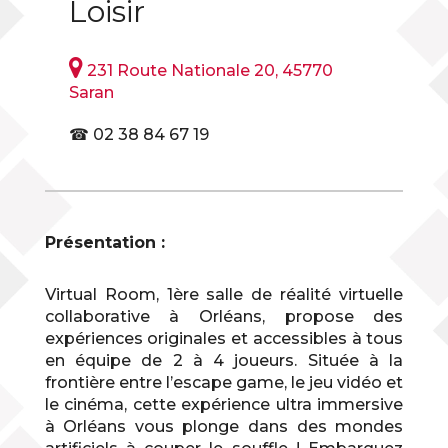
Loisir

231 Route Nationale 20, 45770
Saran
☎ 02 38 84 67 19
Présentation :
Virtual Room, 1ère salle de réalité virtuelle
collaborative à Orléans, propose des
expériences originales et accessibles à tous
en équipe de 2 à 4 joueurs. Située à la
frontière entre l’escape game, le jeu vidéo et
le cinéma, cette expérience ultra immersive
à Orléans vous plonge dans des mondes