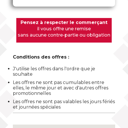
Pensez à respecter le commerçant
il vous offre une remise
sans aucune contre-partie ou obligation
Conditions des offres :
J'utilise les offres dans l'ordre que je
souhaite
Les offres ne sont pas cumulables entre
elles, le même jour et avec d'autres offres
promotionnelles
Les offres ne sont pas valables les jours fériés
et journées spéciales