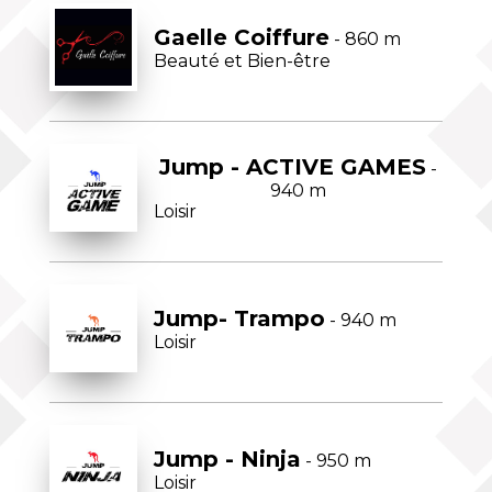
Gaelle Coiffure
- 860 m
Beauté et Bien-être
Jump - ACTIVE GAMES
-
940 m
Loisir
Jump- Trampo
- 940 m
Loisir
Jump - Ninja
- 950 m
Loisir