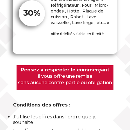
Réfrigérateur , Four , Micro-
30%
ondes , Hotte , Plaque de
cuisson , Robot , Lave
vaisselle , Lave linge , etc... »
offre fidélité valable en illimité
Pensez à respecter le commerçant
il vous offre une remise
sans aucune contre-partie ou obligation
Conditions des offres :
J'utilise les offres dans l'ordre que je
souhaite