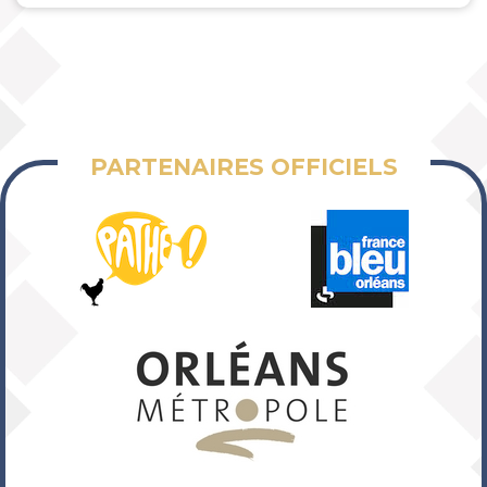
PARTENAIRES OFFICIELS