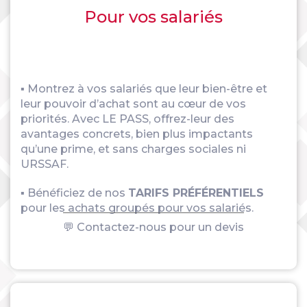
Pour vos salariés
▪ Montrez à vos salariés que leur bien-être et
leur pouvoir d’achat sont au cœur de vos
priorités. Avec LE PASS, offrez-leur des
avantages concrets, bien plus impactants
qu’une prime, et sans charges sociales ni
URSSAF.
▪ Bénéficiez de nos
TARIFS PRÉFÉRENTIELS
pour les achats groupés pour vos salariés.
💬 Contactez-nous pour un devis