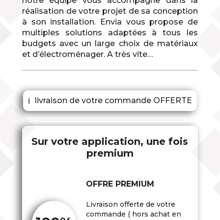
notre équipe vous accompagne dans la
réalisation de votre projet de sa conception
à son installation. Envia vous propose de
multiples solutions adaptées à tous les
budgets avec un large choix de matériaux
et d’électroménager. A très vite…
livraison de votre commande OFFERTE
ℹ
Sur votre application, une fois
premium
OFFRE PREMIUM
Livraison offerte de votre
commande ( hors achat en