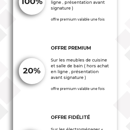
100%
ligne , présentation avant
signature )
offre premium valable une fois
OFFRE PREMIUM
Sur les meubles de cuisine
et salle de bain ( hors achat
20%
en ligne , présentation
avant signature )
offre premium valable une fois
OFFRE FIDÉLITÉ
Sur les électroménager «