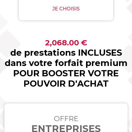
JE CHOISIS
2,068.00 €
de prestations INCLUSES
dans votre forfait premium
POUR BOOSTER VOTRE
POUVOIR D'ACHAT
OFFRE
ENTREPRISES