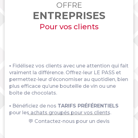
OFFRE
ENTREPRISES
Pour vos clients
▪ Fidélisez vos clients avec une attention qui fait
vraiment la différence. Offrez-leur LE PASS et
permettez-leur d’économiser au quotidien, bien
plus efficace qu’une bouteille de vin ou une
boîte de chocolats.
▪ Bénéficiez de nos
TARIFS PRÉFÉRENTIELS
pour les achats groupés pour vos clients.
💬 Contactez-nous pour un devis