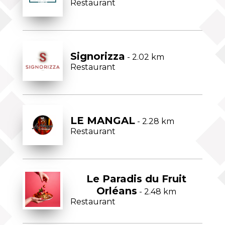
Restaurant
Signorizza
- 2.02 km
Restaurant
LE MANGAL
- 2.28 km
Restaurant
Le Paradis du Fruit
Orléans
- 2.48 km
Restaurant