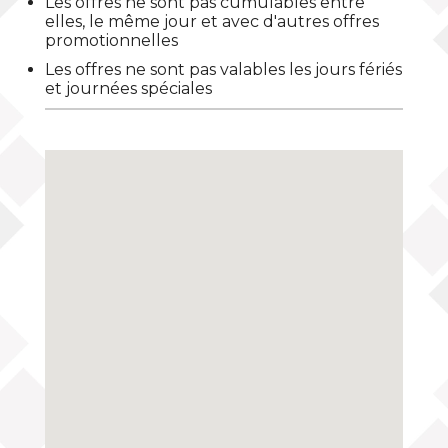
Les offres ne sont pas cumulables entre
elles, le même jour et avec d'autres offres
promotionnelles
Les offres ne sont pas valables les jours fériés
et journées spéciales