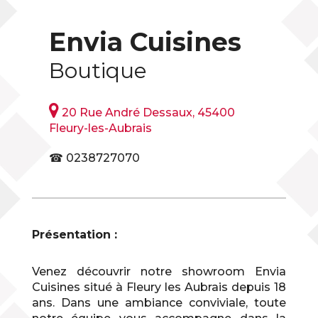
Envia Cuisines
Boutique

20 Rue André Dessaux, 45400
Fleury-les-Aubrais
☎ 0238727070
Présentation :
Venez découvrir notre showroom Envia
Cuisines situé à Fleury les Aubrais depuis 18
ans. Dans une ambiance conviviale, toute