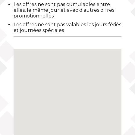
Les offres ne sont pas cumulables entre
elles, le même jour et avec d'autres offres
promotionnelles
Les offres ne sont pas valables les jours fériés
et journées spéciales