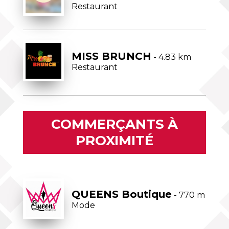
Restaurant
MISS BRUNCH
- 4.83 km
Restaurant
COMMERÇANTS À
PROXIMITÉ
QUEENS Boutique
- 770 m
Mode