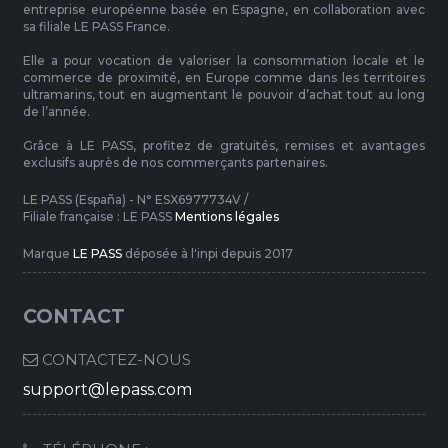
entreprise européenne basée en Espagne, en collaboration avec
sa filiale LE PASS France.
Elle a pour vocation de valoriser la consommation locale et le
commerce de proximité, en Europe comme dans les territoires
ultramarins, tout en augmentant le pouvoir d’achat tout au long
de l’année.
Grâce à LE PASS, profitez de gratuités, remises et avantages
exclusifs auprès de nos commerçants partenaires.
LE PASS (España) - N° ESX6977734V /
Filiale française : LE PASS
Mentions légales
Marque
LE PASS
déposée à l'inpi depuis 2017
CONTACT
CONTACTEZ-NOUS
support@lepass.com