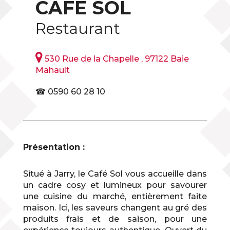
CAFE SOL
Restaurant

530 Rue de la Chapelle , 97122 Baie
Mahault
☎ 0590 60 28 10
Présentation :
Situé à Jarry, le Café Sol vous accueille dans
un cadre cosy et lumineux pour savourer
une cuisine du marché, entièrement faite
maison. Ici, les saveurs changent au gré des
produits frais et de saison, pour une