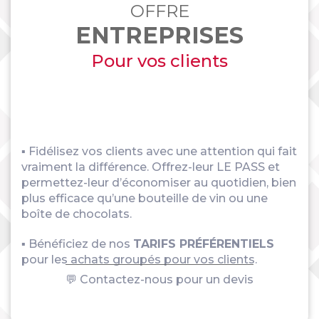
OFFRE
ENTREPRISES
Pour vos clients
▪ Fidélisez vos clients avec une attention qui fait
vraiment la différence. Offrez-leur LE PASS et
permettez-leur d’économiser au quotidien, bien
plus efficace qu’une bouteille de vin ou une
boîte de chocolats.
▪ Bénéficiez de nos
TARIFS PRÉFÉRENTIELS
pour les achats groupés pour vos clients.
💬 Contactez-nous pour un devis