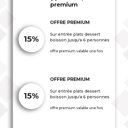
premium
OFFRE PREMIUM
Sur entrée plats dessert
15%
boisson jusqu'a 6 personnes
offre premium valable une fois
OFFRE PREMIUM
Sur entrée plats dessert
15%
boisson jusqu'a 6 personnes
offre premium valable une fois