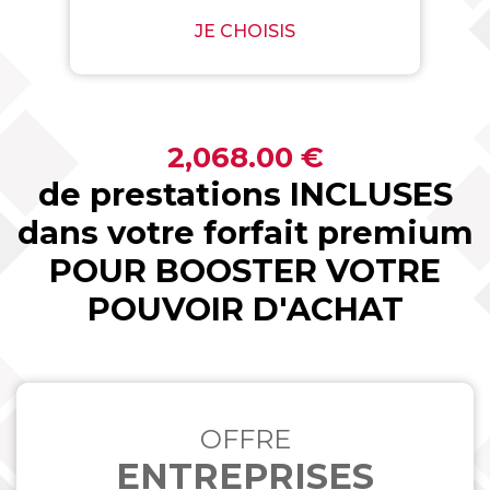
JE CHOISIS
2,068.00 €
de prestations INCLUSES
dans votre forfait premium
POUR BOOSTER VOTRE
POUVOIR D'ACHAT
OFFRE
ENTREPRISES