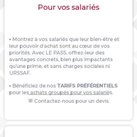
Pour vos salariés
▪ Montrez à vos salariés que leur bien-être et
leur pouvoir d’achat sont au cœur de vos
priorités. Avec LE PASS, offrez-leur des
avantages concrets, bien plus impactants
qu’une prime, et sans charges sociales ni
URSSAF.
▪ Bénéficiez de nos
TARIFS PRÉFÉRENTIELS
pour les achats groupés pour vos salariés.
💬 Contactez-nous pour un devis