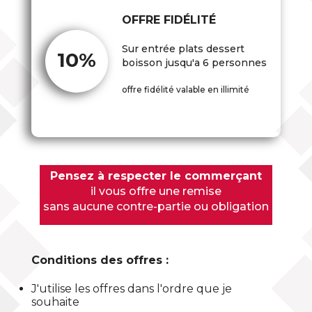
OFFRE FIDÉLITÉ
Sur entrée plats dessert
10%
boisson jusqu'a 6 personnes
offre fidélité valable en illimité
Pensez à respecter le commerçant
il vous offre une remise
sans aucune contre-partie ou obligation
Conditions des offres :
J'utilise les offres dans l'ordre que je
souhaite