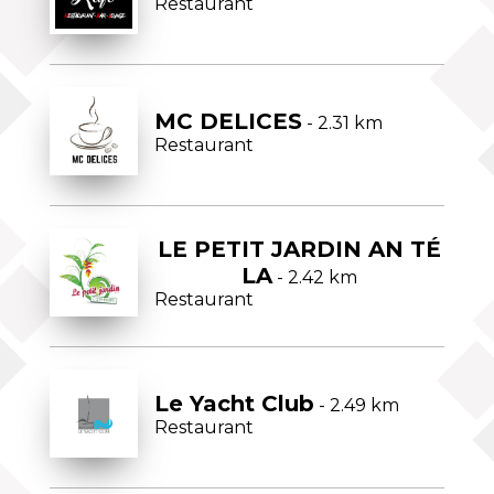
Restaurant
MC DELICES
- 2.31 km
Restaurant
LE PETIT JARDIN AN TÉ
LA
- 2.42 km
Restaurant
Le Yacht Club
- 2.49 km
Restaurant