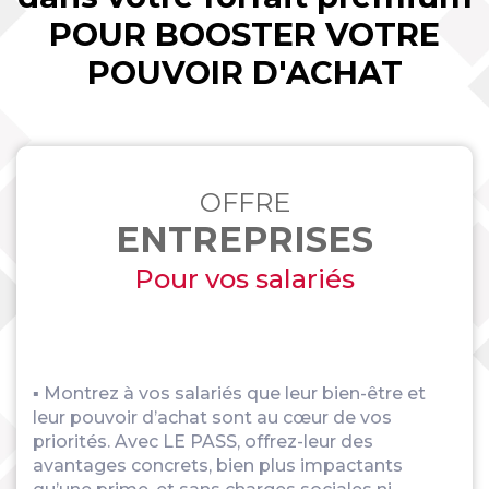
POUR BOOSTER VOTRE
POUVOIR D'ACHAT
OFFRE
ENTREPRISES
Pour vos salariés
▪ Montrez à vos salariés que leur bien-être et
leur pouvoir d’achat sont au cœur de vos
priorités. Avec LE PASS, offrez-leur des
avantages concrets, bien plus impactants