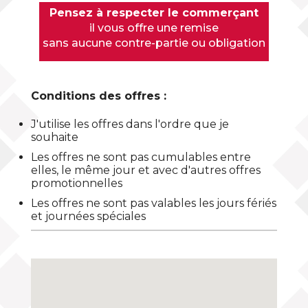
Pensez à respecter le commerçant
il vous offre une remise
sans aucune contre-partie ou obligation
Conditions des offres :
J'utilise les offres dans l'ordre que je
souhaite
Les offres ne sont pas cumulables entre
elles, le même jour et avec d'autres offres
promotionnelles
Les offres ne sont pas valables les jours fériés
et journées spéciales