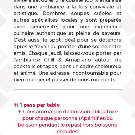
invite à savourer une cuisine 100 % antillaise
dans une ambiance à la fois conviviale et
artistique. Dombrés, soupes créoles et
autres spécialités locales y sont préparés
avec générosité, pour une expérience
culinaire authentique et pleine de saveurs.
C’est aussi le spot idéal pour se détendre
après le travail ou profiter d’une soirée entre
amis. Chaque jeudi, laissez-vous porter par
l’ambiance Chill & Amapiano autour de
cocktails et tapas, dans un cadre chaleureux
et animé. Une adresse incontournable pour
bien manger et passer de bons moments.
🍴 1 pass par table
🍷 Consommation de boisson obligatoire
pour chaque personne (Apéritif et/ou
boisson pendant le repas) hors boissons
chaudes