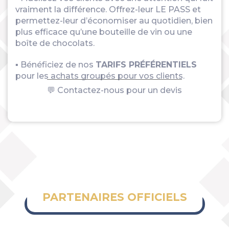
vraiment la différence. Offrez-leur LE PASS et
permettez-leur d’économiser au quotidien, bien
plus efficace qu’une bouteille de vin ou une
boîte de chocolats.
▪ Bénéficiez de nos
TARIFS PRÉFÉRENTIELS
pour les achats groupés pour vos clients.
💬 Contactez-nous pour un devis
PARTENAIRES OFFICIELS