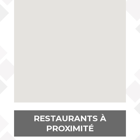
RESTAURANTS À
PROXIMITÉ