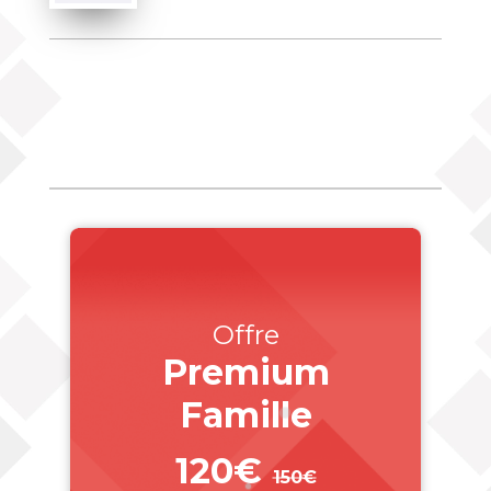
Offre
Premium
Famille
120€
150€