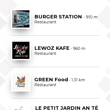
BURGER STATION
- 910 m
Restaurant
LEWOZ KAFE
- 960 m
Restaurant
GREEN Food
- 1.31 km
Restaurant
LE PETIT JARDIN AN TÉ