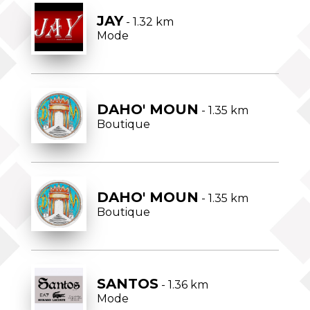
JAY
- 1.32 km
Mode
DAHO' MOUN
- 1.35 km
Boutique
DAHO' MOUN
- 1.35 km
Boutique
SANTOS
- 1.36 km
Mode