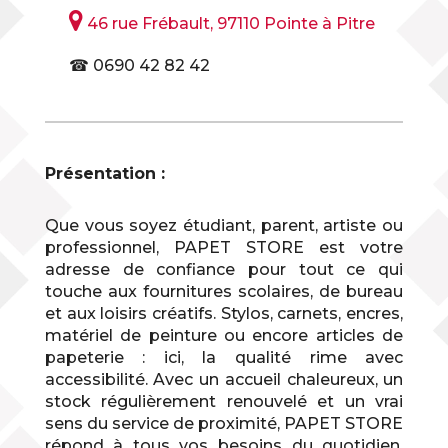

46 rue Frébault, 97110 Pointe à Pitre
☎ 0690 42 82 42
Présentation :
Que vous soyez étudiant, parent, artiste ou
professionnel, PAPET STORE est votre
adresse de confiance pour tout ce qui
touche aux fournitures scolaires, de bureau
et aux loisirs créatifs. Stylos, carnets, encres,
matériel de peinture ou encore articles de
papeterie : ici, la qualité rime avec
accessibilité. Avec un accueil chaleureux, un
stock régulièrement renouvelé et un vrai
sens du service de proximité, PAPET STORE
répond à tous vos besoins du quotidien.