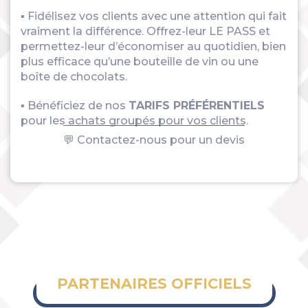
▪ Fidélisez vos clients avec une attention qui fait
vraiment la différence. Offrez-leur LE PASS et
permettez-leur d’économiser au quotidien, bien
plus efficace qu’une bouteille de vin ou une
boîte de chocolats.
▪ Bénéficiez de nos
TARIFS PRÉFÉRENTIELS
pour les achats groupés pour vos clients.
💬 Contactez-nous pour un devis
PARTENAIRES OFFICIELS