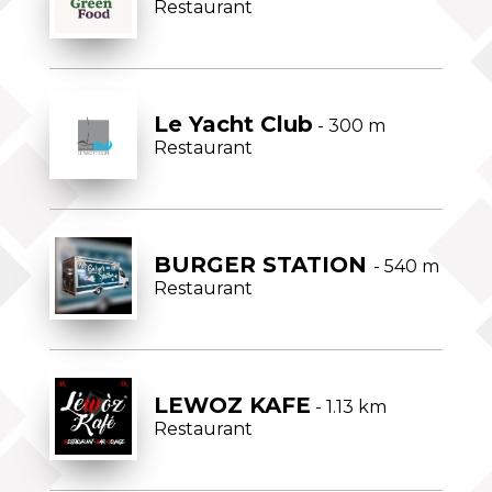
Restaurant
Le Yacht Club
- 300 m
Restaurant
BURGER STATION
- 540 m
Restaurant
LEWOZ KAFE
- 1.13 km
Restaurant