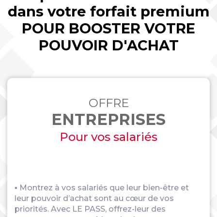
dans votre forfait premium
POUR BOOSTER VOTRE
POUVOIR D'ACHAT
OFFRE
ENTREPRISES
Pour vos salariés
▪ Montrez à vos salariés que leur bien-être et
leur pouvoir d’achat sont au cœur de vos
priorités. Avec LE PASS, offrez-leur des