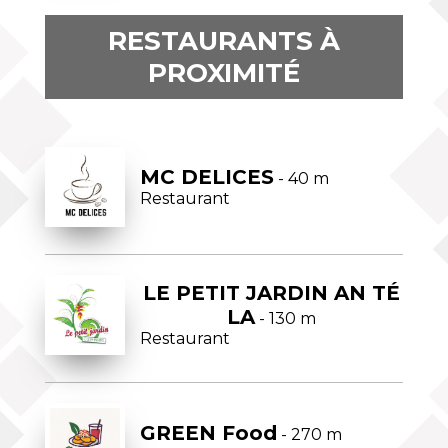
RESTAURANTS À
PROXIMITÉ
MC DELICES
- 40 m
Restaurant
LE PETIT JARDIN AN TÉ
LA
- 130 m
Restaurant
GREEN Food
- 270 m