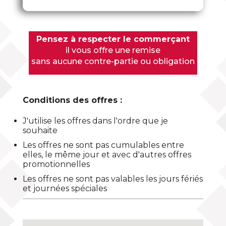
Pensez à respecter le commerçant
il vous offre une remise
sans aucune contre-partie ou obligation
Conditions des offres :
J'utilise les offres dans l'ordre que je
souhaite
Les offres ne sont pas cumulables entre
elles, le même jour et avec d'autres offres
promotionnelles
Les offres ne sont pas valables les jours fériés
et journées spéciales