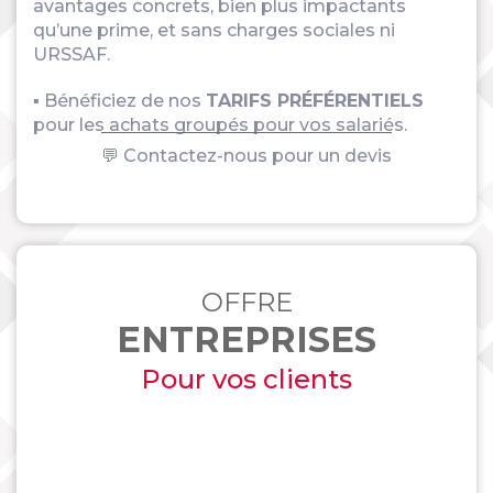
avantages concrets, bien plus impactants
qu’une prime, et sans charges sociales ni
URSSAF.
▪ Bénéficiez de nos
TARIFS PRÉFÉRENTIELS
pour les achats groupés pour vos salariés.
💬 Contactez-nous pour un devis
OFFRE
ENTREPRISES
Pour vos clients