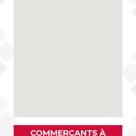
COMMERÇANTS À