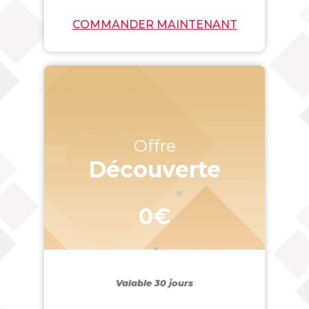
COMMANDER MAINTENANT
Offre
Découverte
0€
Valable 30 jours