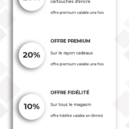
cartouches d'encre
offre premium valable une fois
OFFRE PREMIUM
20%
Sur le rayon cadeaux
offre premium valable une fois
OFFRE FIDÉLITÉ
10%
Sur tous le magasin
offre fidélité valable en illimité