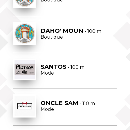
DAHO' MOUN
- 100 m
Boutique
SANTOS
- 100 m
Mode
ONCLE SAM
- 110 m
Mode