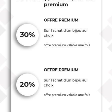
premium
OFFRE PREMIUM
Sur l'achat d'un bijou au
30%
choix
offre premium valable une fois
OFFRE PREMIUM
Sur l'achat d'un bijou au
20%
choix
offre premium valable une fois