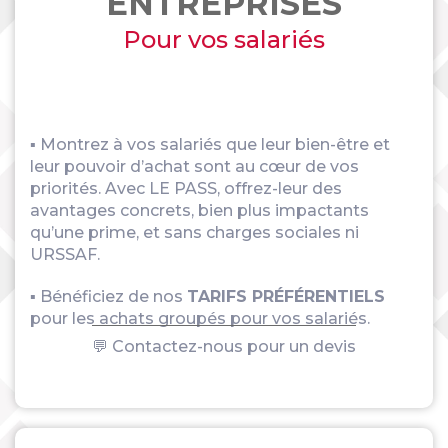
ENTREPRISES
Pour vos salariés
▪ Montrez à vos salariés que leur bien-être et
leur pouvoir d’achat sont au cœur de vos
priorités. Avec LE PASS, offrez-leur des
avantages concrets, bien plus impactants
qu’une prime, et sans charges sociales ni
URSSAF.
▪ Bénéficiez de nos
TARIFS PRÉFÉRENTIELS
pour les achats groupés pour vos salariés.
💬 Contactez-nous pour un devis