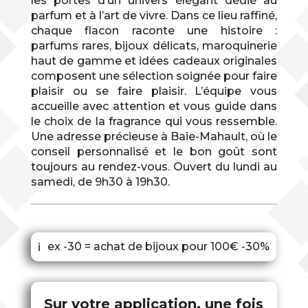
les portes d’un univers élégant dédié au
parfum et à l’art de vivre. Dans ce lieu raffiné,
chaque flacon raconte une histoire :
parfums rares, bijoux délicats, maroquinerie
haut de gamme et idées cadeaux originales
composent une sélection soignée pour faire
plaisir ou se faire plaisir. L’équipe vous
accueille avec attention et vous guide dans
le choix de la fragrance qui vous ressemble.
Une adresse précieuse à Baie-Mahault, où le
conseil personnalisé et le bon goût sont
toujours au rendez-vous. Ouvert du lundi au
samedi, de 9h30 à 19h30.
ex -30 = achat de bijoux pour 100€ -30%
ℹ
Sur votre application, une fois