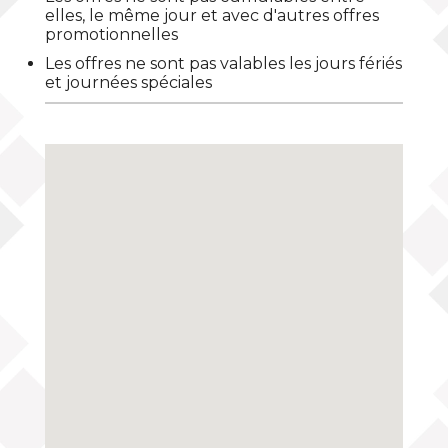
elles, le même jour et avec d'autres offres
promotionnelles
Les offres ne sont pas valables les jours fériés
et journées spéciales