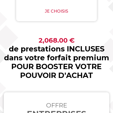
JE CHOISIS
2,068.00 €
de prestations INCLUSES
dans votre forfait premium
POUR BOOSTER VOTRE
POUVOIR D'ACHAT
OFFRE