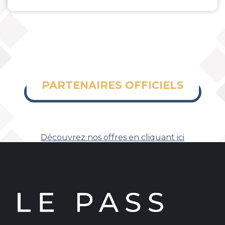
PARTENAIRES OFFICIELS
Découvrez nos offres en cliquant ici