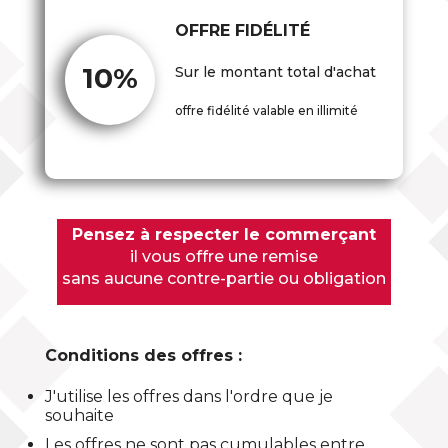
OFFRE FIDÉLITÉ
10%
Sur le montant total d'achat
offre fidélité valable en illimité
Pensez à respecter le commerçant
il vous offre une remise
sans aucune contre-partie ou obligation
Conditions des offres :
J'utilise les offres dans l'ordre que je
souhaite
Les offres ne sont pas cumulables entre