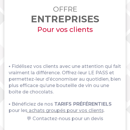
OFFRE
ENTREPRISES
Pour vos clients
▪ Fidélisez vos clients avec une attention qui fait
vraiment la différence. Offrez-leur LE PASS et
permettez-leur d’économiser au quotidien, bien
plus efficace qu’une bouteille de vin ou une
boîte de chocolats.
▪ Bénéficiez de nos
TARIFS PRÉFÉRENTIELS
pour les achats groupés pour vos clients.
💬 Contactez-nous pour un devis