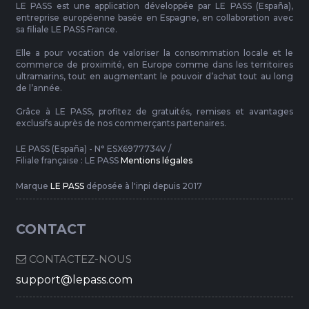
LE PASS est une application développée par LE PASS (España),
entreprise européenne basée en Espagne, en collaboration avec
sa filiale LE PASS France.
Elle a pour vocation de valoriser la consommation locale et le
commerce de proximité, en Europe comme dans les territoires
ultramarins, tout en augmentant le pouvoir d’achat tout au long
de l’année.
Grâce à LE PASS, profitez de gratuités, remises et avantages
exclusifs auprès de nos commerçants partenaires.
LE PASS (España) - N° ESX6977734V /
Filiale française : LE PASS
Mentions légales
Marque
LE PASS
déposée à l'inpi depuis 2017
CONTACT
CONTACTEZ-NOUS
support@lepass.com