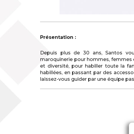
Présentation :
Depuis plus de 30 ans, Santos vo
maroquinerie pour hommes, femmes et e
et diversité, pour habiller toute la 
habillées, en passant par des accesso
laissez-vous guider par une équipe pas