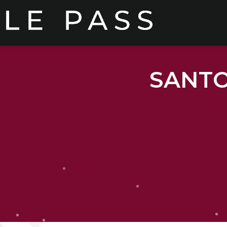
SANTOS