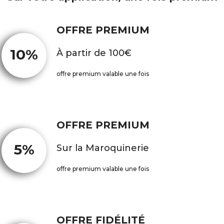
OFFRE PREMIUM
10%
À partir de 100€
offre premium valable une fois
OFFRE PREMIUM
5%
Sur la Maroquinerie
offre premium valable une fois
OFFRE FIDÉLITÉ