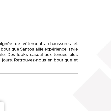
ignée de vêtements, chaussures et
outique Santos allie expérience, style
 vie. Des looks casual aux tenues plus
s jours. Retrouvez-nous en boutique et