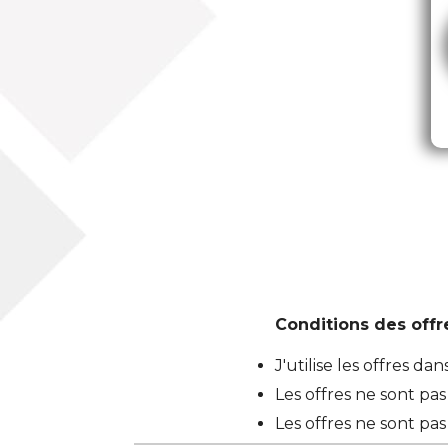
Conditions des offre
J'utilise les offres da
Les offres ne sont pa
Les offres ne sont pas 