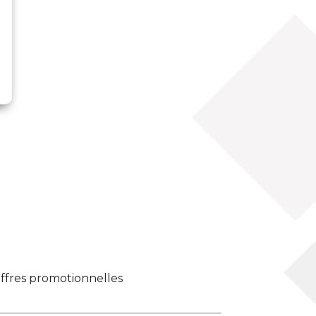
offres promotionnelles