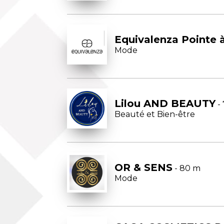
Equivalenza Pointe 
Mode
Lilou AND BEAUTY
-
Beauté et Bien-être
OR & SENS
- 80 m
Mode