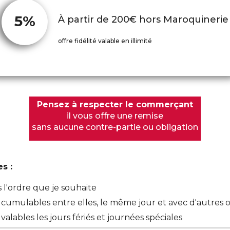
5%
À partir de 200€ hors Maroquinerie
offre fidélité valable en illimité
Pensez à respecter le commerçant
il vous offre une remise
sans aucune contre-partie ou obligation
s :
ns l'ordre que je souhaite
s cumulables entre elles, le même jour et avec d'autres 
valables les jours fériés et journées spéciales