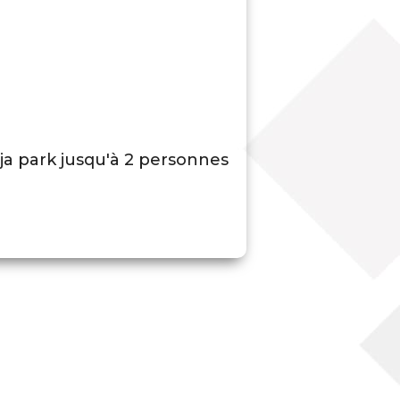
ja park jusqu'à 2 personnes