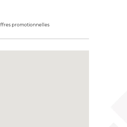
offres promotionnelles