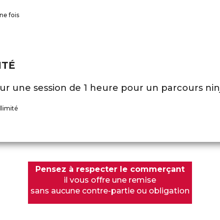
ne fois
ITÉ
ur une session de 1 heure pour un parcours nin
llimité
Pensez à respecter le commerçant
il vous offre une remise
sans aucune contre-partie ou obligation