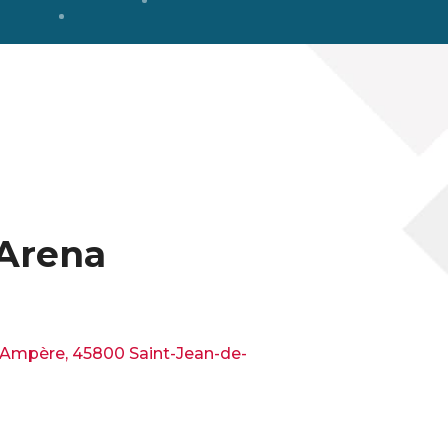
 Arena
Ampère, 45800 Saint-Jean-de-