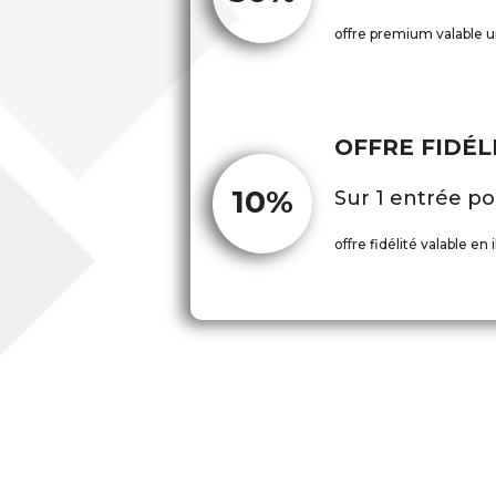
offre premium valable u
OFFRE FIDÉL
10%
Sur 1 entrée po
offre fidélité valable en i