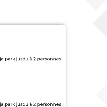
ja park jusqu'à 2 personnes
ja park jusqu'à 2 personnes