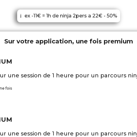
ex -11€ = 1h de ninja 2pers a 22€ - 50%
ℹ
Sur votre application, une fois premium
IUM
ur une session de 1 heure pour un parcours nin
ne fois
IUM
ur une session de 1 heure pour un parcours nin